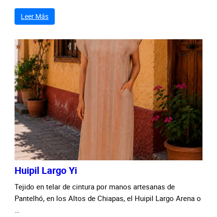
Leer Más
Huipil Largo Yi
Tejido en telar de cintura por manos artesanas de
Pantelhó, en los Altos de Chiapas, el Huipil Largo Arena o
…