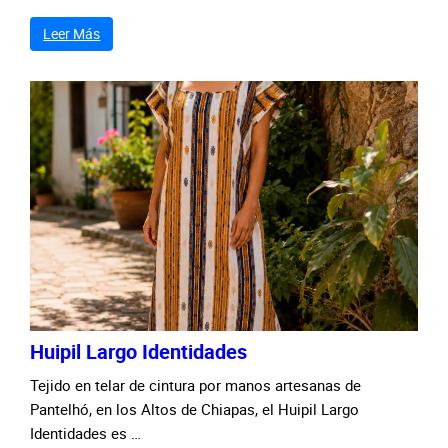
Leer Más
Huipil Largo Identidades
Tejido en telar de cintura por manos artesanas de
Pantelhó, en los Altos de Chiapas, el Huipil Largo
Identidades es …