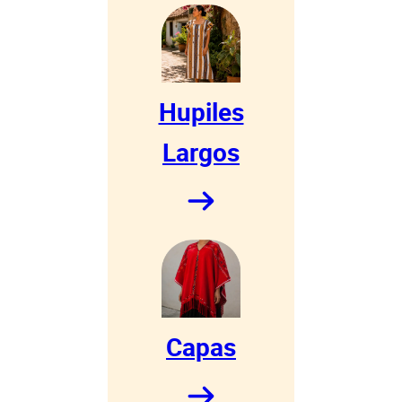
Hupiles
Largos
Capas