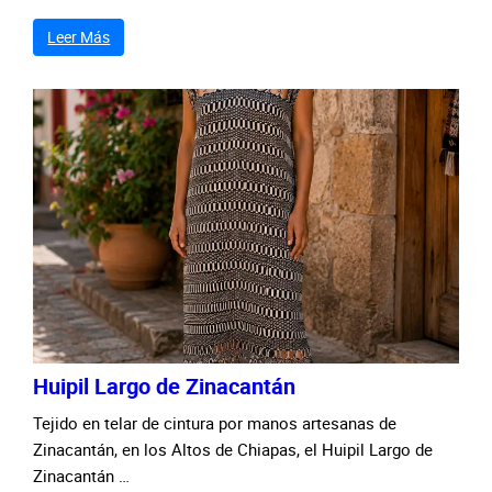
Leer Más
Huipil Largo de Zinacantán
Tejido en telar de cintura por manos artesanas de
Zinacantán, en los Altos de Chiapas, el Huipil Largo de
Zinacantán …