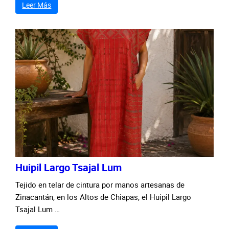
Leer Más
Huipil Largo Tsajal Lum
Tejido en telar de cintura por manos artesanas de
Zinacantán, en los Altos de Chiapas, el Huipil Largo
Tsajal Lum …