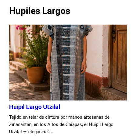
Hupiles Largos
Huipil Largo Utzilal
Tejido en telar de cintura por manos artesanas de
Zinacantán, en los Altos de Chiapas, el Huipil Largo
Utzilal —“elegancia” …