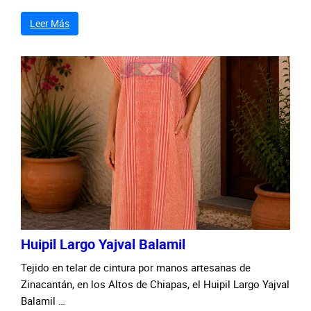
Leer Más
Huipil Largo Yajval Balamil
Tejido en telar de cintura por manos artesanas de
Zinacantán, en los Altos de Chiapas, el Huipil Largo Yajval
Balamil …