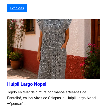
Leer Más
Huipil Largo Nopel
Tejido en telar de cintura por manos artesanas de
Pantelhó, en los Altos de Chiapas, el Huipil Largo Nopel
—“pensar” …