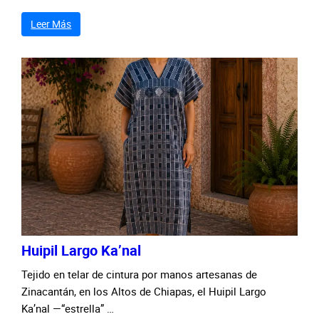
Leer Más
Huipil Largo Ka’nal
Tejido en telar de cintura por manos artesanas de
Zinacantán, en los Altos de Chiapas, el Huipil Largo
Ka’nal —“estrella” …