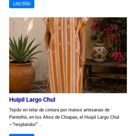
Leer Más
Huipil Largo Chul
Tejido en telar de cintura por manos artesanas de
Pantelhó, en los Altos de Chiapas, el Huipil Largo Chul
—“resplandor” …