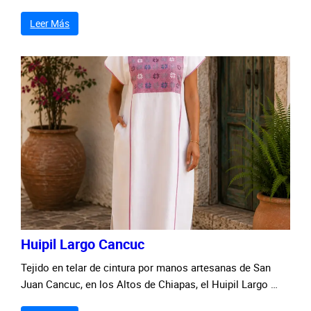
Leer Más
Huipil Largo Cancuc
Tejido en telar de cintura por manos artesanas de San
Juan Cancuc, en los Altos de Chiapas, el Huipil Largo …