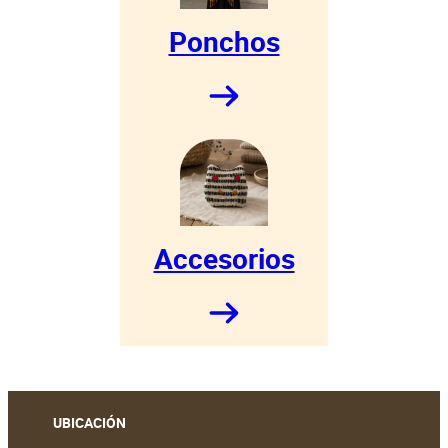
Ponchos
Accesorios
UBICACIÓN