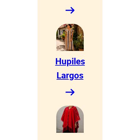
Hupiles
Largos