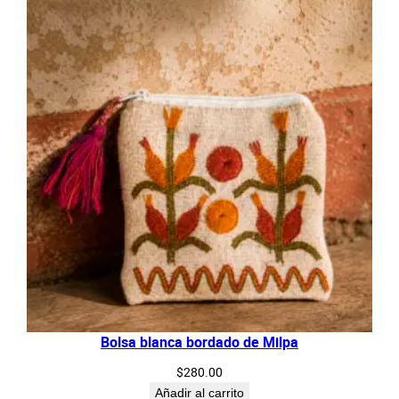
Bolsa blanca bordado de Milpa
$
280.00
Añadir al carrito