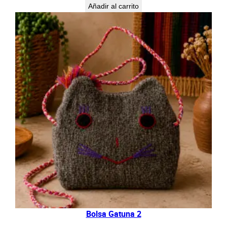
Añadir al carrito
Bolsa Gatuna 2