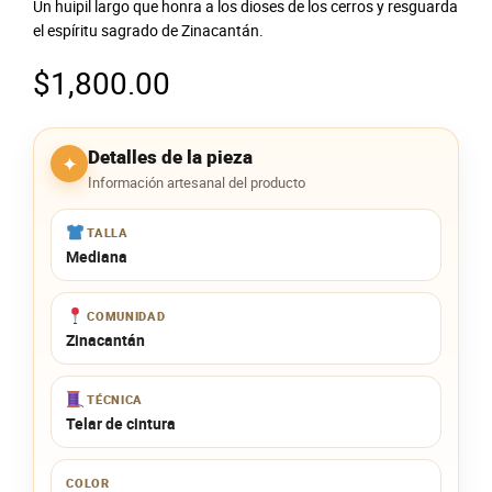
Un huipil largo que honra a los dioses de los cerros y resguarda
el espíritu sagrado de Zinacantán.
$
1,800.00
Detalles de la pieza
✦
Información artesanal del producto
TALLA
Mediana
COMUNIDAD
Zinacantán
TÉCNICA
Telar de cintura
COLOR