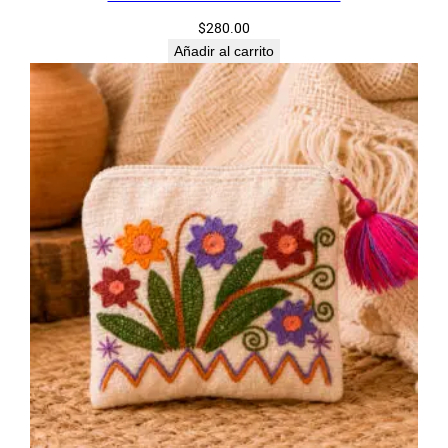
$
280.00
Añadir al carrito