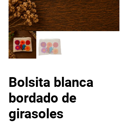
Bolsita blanca
bordado de
girasoles