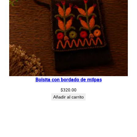
Bolsita con bordado de milpas
$
320.00
Añadir al carrito