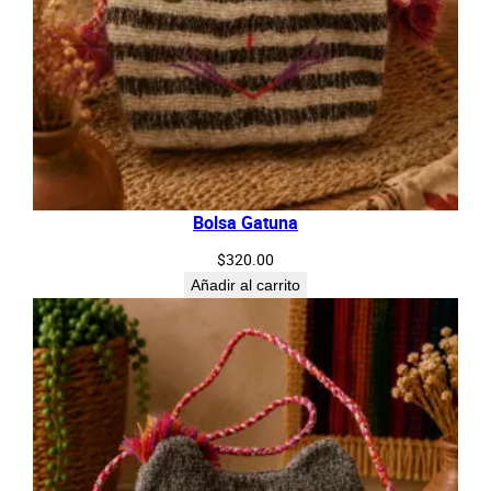
Bolsa Gatuna
$
320.00
Añadir al carrito