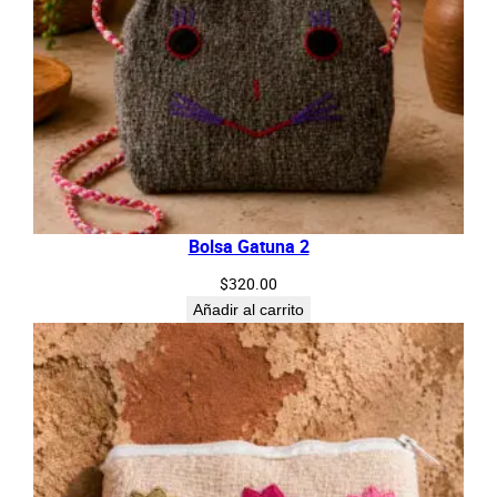
Bolsa Gatuna 2
$
320.00
Añadir al carrito