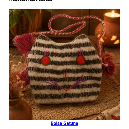
Bolsa Gatuna