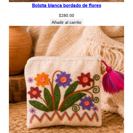
Bolsita blanca bordado de flores
$
280.00
Añadir al carrito