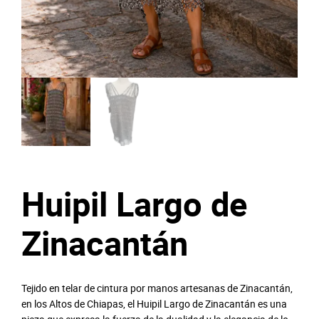
Huipil Largo de
Zinacantán
Tejido en telar de cintura por manos artesanas de Zinacantán,
en los Altos de Chiapas, el Huipil Largo de Zinacantán es una