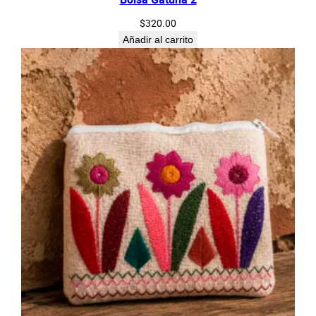
$
320.00
Añadir al carrito