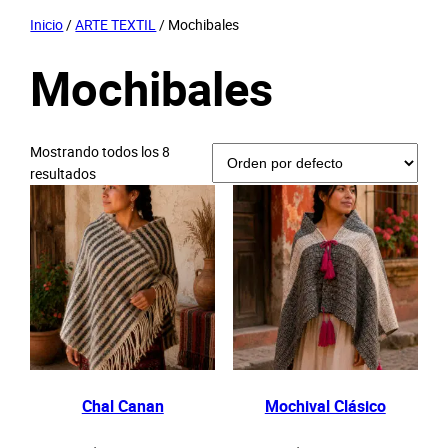
Inicio
/
ARTE TEXTIL
/ Mochibales
Mochibales
Mostrando todos los 8
resultados
Chal Canan
Mochival Clásico