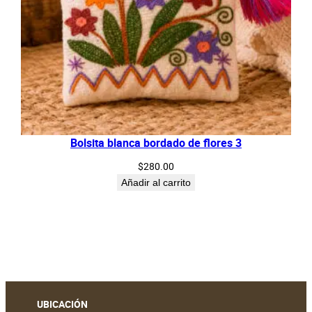
Bolsita blanca bordado de flores 3
$
280.00
Añadir al carrito
UBICACIÓN