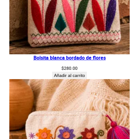
Bolsita blanca bordado de flores
$
280.00
Añadir al carrito