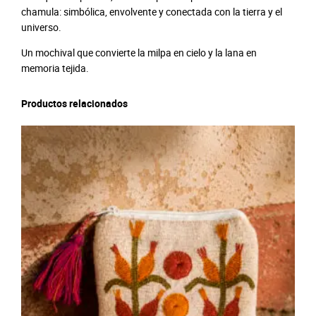
chamula: simbólica, envolvente y conectada con la tierra y el
universo.
Un mochival que convierte la milpa en cielo y la lana en
memoria tejida.
Productos relacionados