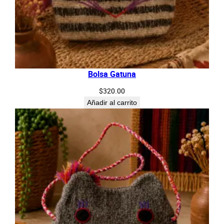
Bolsa Gatuna
$
320.00
Añadir al carrito