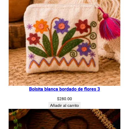
Bolsita blanca bordado de flores 3
$
280.00
Añadir al carrito