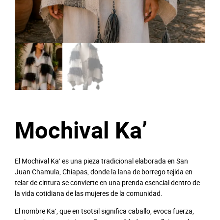
Mochival Ka’
El Mochival Ka’ es una pieza tradicional elaborada en San
Juan Chamula, Chiapas, donde la lana de borrego tejida en
telar de cintura se convierte en una prenda esencial dentro de
la vida cotidiana de las mujeres de la comunidad.
El nombre Ka’, que en tsotsil significa caballo, evoca fuerza,