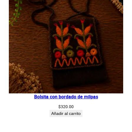
Bolsita con bordado de milpas
$
320.00
Añadir al carrito