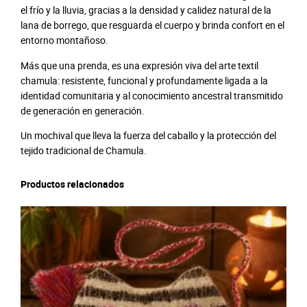
el frío y la lluvia, gracias a la densidad y calidez natural de la
lana de borrego, que resguarda el cuerpo y brinda confort en el
entorno montañoso.
Más que una prenda, es una expresión viva del arte textil
chamula: resistente, funcional y profundamente ligada a la
identidad comunitaria y al conocimiento ancestral transmitido
de generación en generación.
Un mochival que lleva la fuerza del caballo y la protección del
tejido tradicional de Chamula.
Productos relacionados