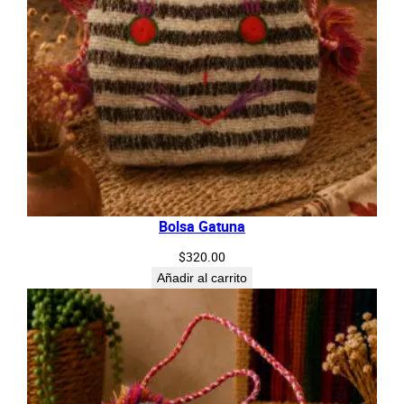
Bolsa Gatuna
$
320.00
Añadir al carrito