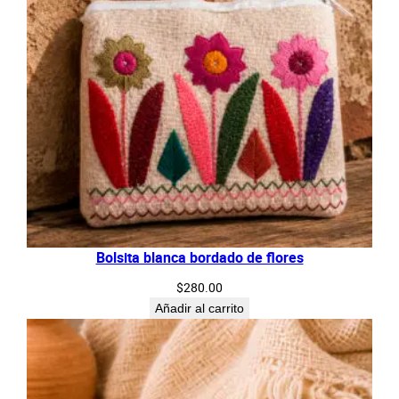
Bolsita blanca bordado de flores
$
280.00
Añadir al carrito