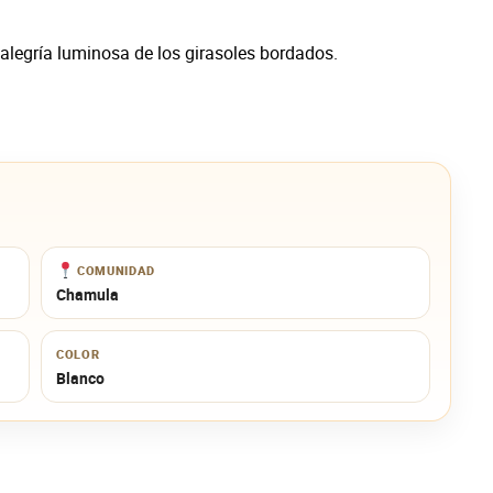
a alegría luminosa de los girasoles bordados.
COMUNIDAD
Chamula
COLOR
Blanco