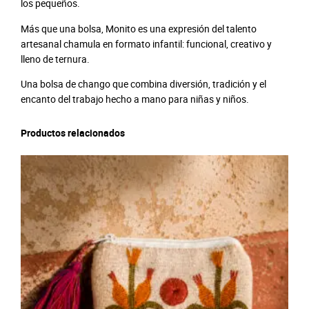
los pequeños.
Más que una bolsa, Monito es una expresión del talento
artesanal chamula en formato infantil: funcional, creativo y
lleno de ternura.
Una bolsa de chango que combina diversión, tradición y el
encanto del trabajo hecho a mano para niñas y niños.
Productos relacionados