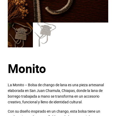
Monito
La Monito – Bolsa de chango de lana es una pieza artesanal
elaborada en San Juan Chamula, Chiapas, donde la lana de
borrego trabajada a mano se transforma en un accesorio
creativo, funcional y lleno de identidad cultural.
Con su diseño inspirado en un chango, esta bolsa tiene un