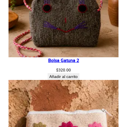
Bolsa Gatuna 2
$
320.00
Añadir al carrito