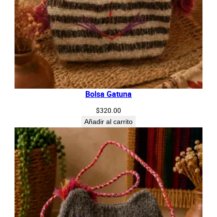
Bolsa Gatuna
$
320.00
Añadir al carrito