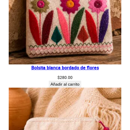
Bolsita blanca bordado de flores
$
280.00
Añadir al carrito