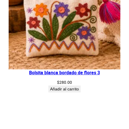
Bolsita blanca bordado de flores 3
$
280.00
Añadir al carrito