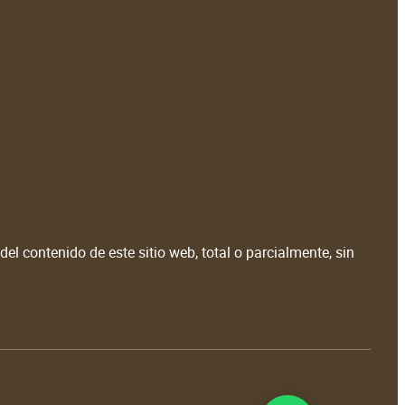
el contenido de este sitio web, total o parcialmente, sin