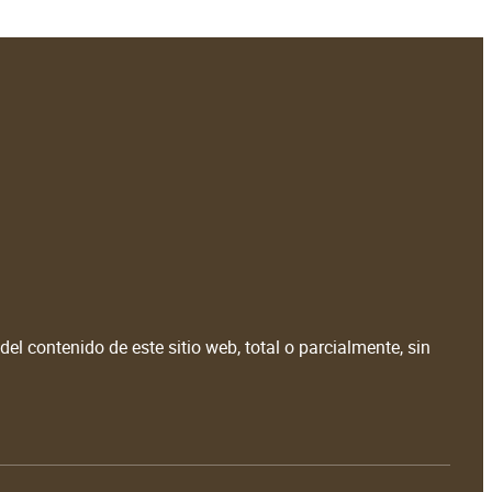
el contenido de este sitio web, total o parcialmente, sin