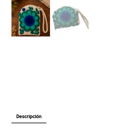
Descripción