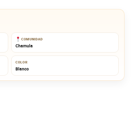
COMUNIDAD
Chamula
COLOR
Blanco