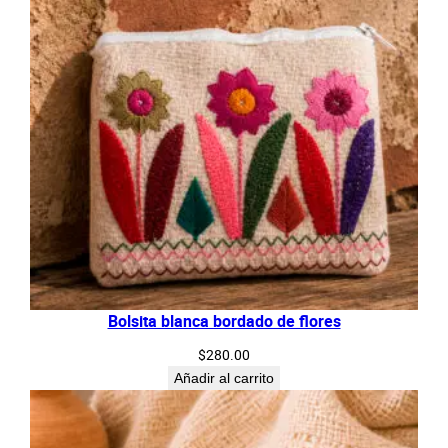
Bolsita blanca bordado de flores
$
280.00
Añadir al carrito