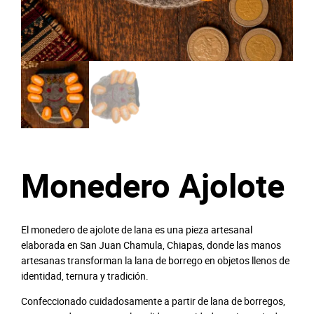
Monedero Ajolote
El monedero de ajolote de lana es una pieza artesanal
elaborada en San Juan Chamula, Chiapas, donde las manos
artesanas transforman la lana de borrego en objetos llenos de
identidad, ternura y tradición.
Confeccionado cuidadosamente a partir de lana de borregos,