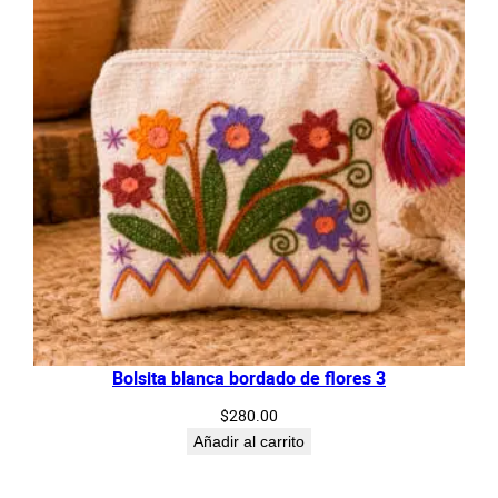
Bolsita blanca bordado de flores 3
$
280.00
Añadir al carrito