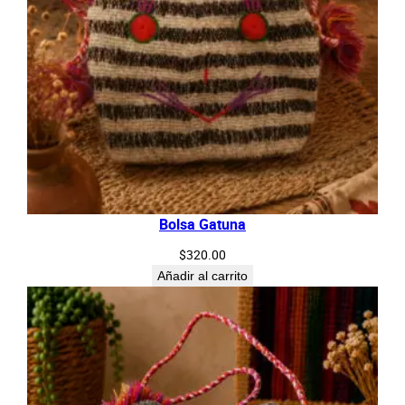
Bolsa Gatuna
$
320.00
Añadir al carrito