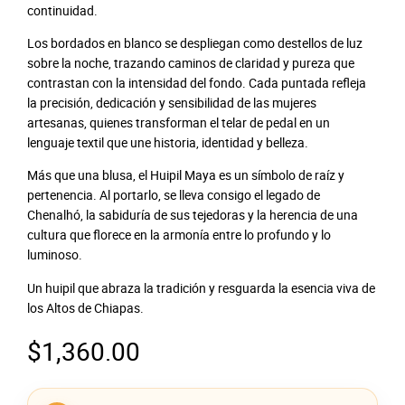
continuidad.
Los bordados en blanco se despliegan como destellos de luz
sobre la noche, trazando caminos de claridad y pureza que
contrastan con la intensidad del fondo. Cada puntada refleja
la precisión, dedicación y sensibilidad de las mujeres
artesanas, quienes transforman el telar de pedal en un
lenguaje textil que une historia, identidad y belleza.
Más que una blusa, el Huipil Maya es un símbolo de raíz y
pertenencia. Al portarlo, se lleva consigo el legado de
Chenalhó, la sabiduría de sus tejedoras y la herencia de una
cultura que florece en la armonía entre lo profundo y lo
luminoso.
Un huipil que abraza la tradición y resguarda la esencia viva de
los Altos de Chiapas.
$
1,360.00