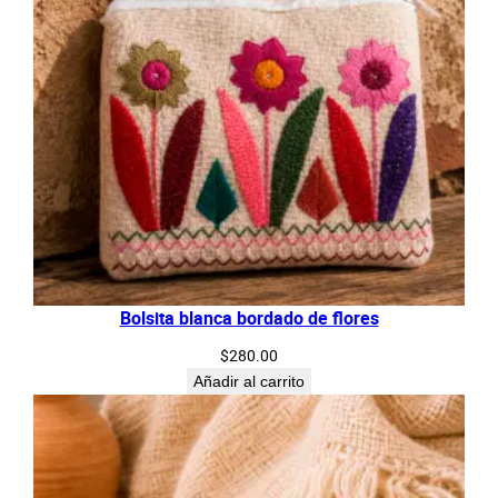
Bolsita blanca bordado de flores
$
280.00
Añadir al carrito