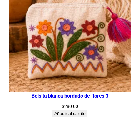
Bolsita blanca bordado de flores 3
$
280.00
Añadir al carrito