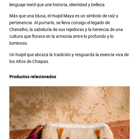
lenguaje textil que une historia, identidad y belleza.
Más que una blusa, el Huipil Maya es un símbolo de raíz y
pertenencia. Al portarlo, se lleva consigo el legado de
Chenalhó, la sabiduría de sus tejedoras y la herencia de una
cultura que florece en la armonía entre lo profundo y lo
luminoso.
Un huipil que abraza la tradición y resguarda la esencia viva de
los Altos de Chiapas.
Productos relacionados