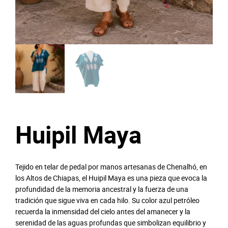
Huipil Maya
Tejido en telar de pedal por manos artesanas de Chenalhó, en
los Altos de Chiapas, el Huipil Maya es una pieza que evoca la
profundidad de la memoria ancestral y la fuerza de una
tradición que sigue viva en cada hilo. Su color azul petróleo
recuerda la inmensidad del cielo antes del amanecer y la
serenidad de las aguas profundas que simbolizan equilibrio y