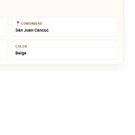
COMUNIDAD
San Juan Cancuc
COLOR
Beige