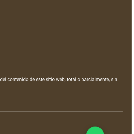
el contenido de este sitio web, total o parcialmente, sin