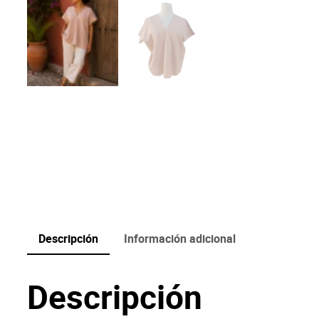
Descripción
Información adicional
Descripción