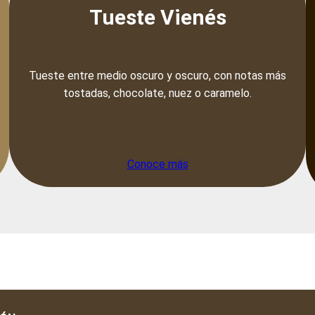
Tueste Vienés
Tueste entre medio oscuro y oscuro, con notas más
tostadas, chocolate, nuez o caramelo.
Conoce más