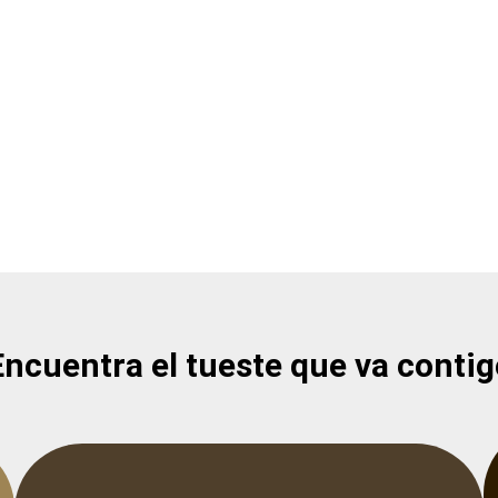
Encuentra el tueste que va contig