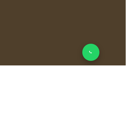
el contenido de este sitio web, total o parcialmente, sin