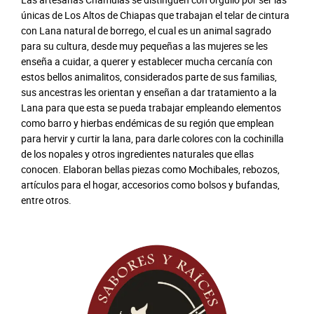
únicas de Los Altos de Chiapas que trabajan el telar de cintura
con Lana natural de borrego, el cual es un animal sagrado
para su cultura, desde muy pequeñas a las mujeres se les
enseña a cuidar, a querer y establecer mucha cercanía con
estos bellos animalitos, considerados parte de sus familias,
sus ancestras les orientan y enseñan a dar tratamiento a la
Lana para que esta se pueda trabajar empleando elementos
como barro y hierbas endémicas de su región que emplean
para hervir y curtir la lana, para darle colores con la cochinilla
de los nopales y otros ingredientes naturales que ellas
conocen. Elaboran bellas piezas como Mochibales, rebozos,
artículos para el hogar, accesorios como bolsos y bufandas,
entre otros.