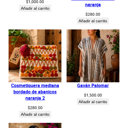
$
1,000.00
naranja
Añadir al carrito
$
280.00
Añadir al carrito
Cosmetiquera mediana
Gaván Palomar
bordado de abanicos
$
1,500.00
naranja 2
Añadir al carrito
$
280.00
Añadir al carrito