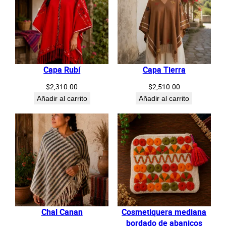
Capa Rubí
Capa Tierra
$
2,310.00
$
2,510.00
Añadir al carrito
Añadir al carrito
Chal Canan
Cosmetiquera mediana
bordado de abanicos