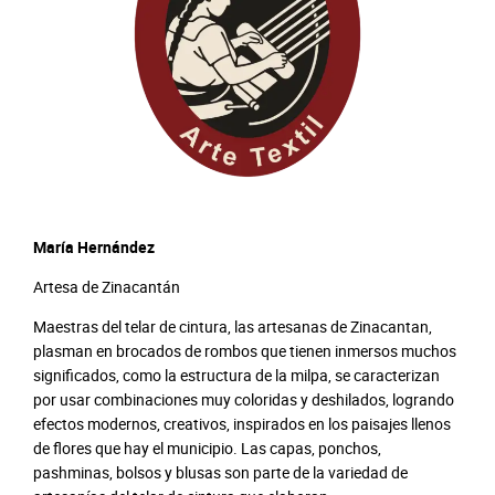
María Hernández
Artesa de Zinacantán
Maestras del telar de cintura, las artesanas de Zinacantan,
plasman en brocados de rombos que tienen inmersos muchos
significados, como la estructura de la milpa, se caracterizan
por usar combinaciones muy coloridas y deshilados, logrando
efectos modernos, creativos, inspirados en los paisajes llenos
de flores que hay el municipio. Las capas, ponchos,
pashminas, bolsos y blusas son parte de la variedad de