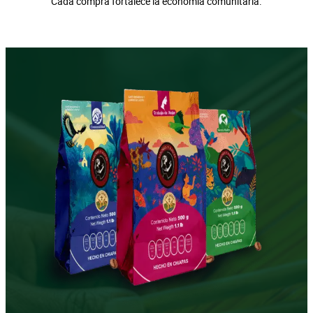
Cada compra fortalece la economía comunitaria.