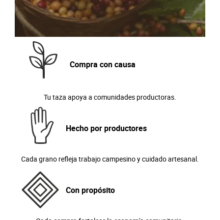
Compra con causa
Tu taza apoya a comunidades productoras.
Hecho por productores
Cada grano refleja trabajo campesino y cuidado artesanal.
Con propósito