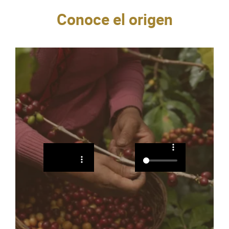
Conoce el origen