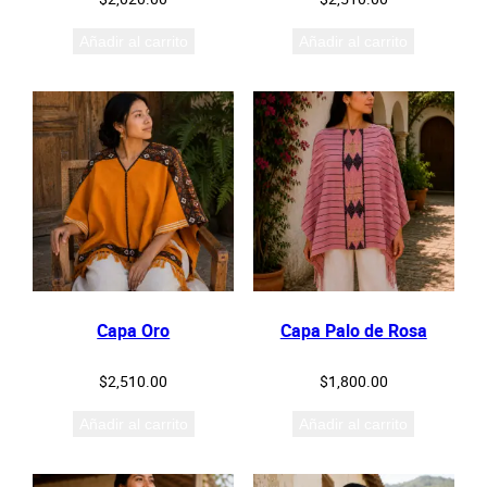
Añadir al carrito
Añadir al carrito
Capa Oro
Capa Palo de Rosa
$
2,510.00
$
1,800.00
Añadir al carrito
Añadir al carrito